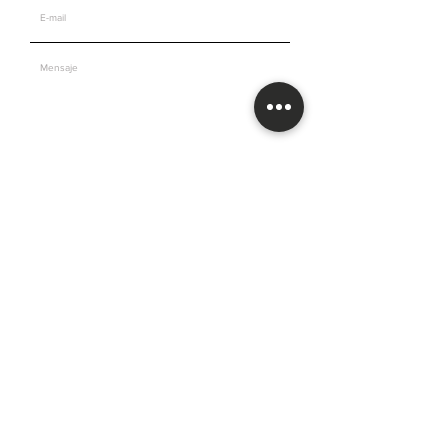
Senden und diagnostizieren!